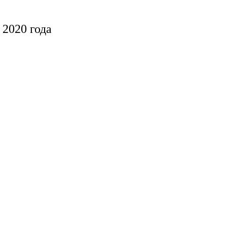
 2020 года