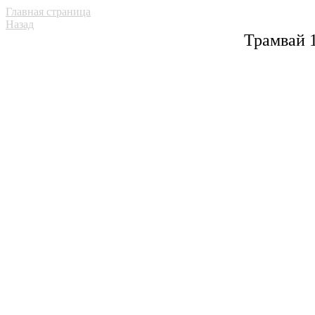
Главная страница
Назад
Трамвай 1