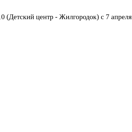
0 (Детский центр - Жилгородок) с 7 апреля